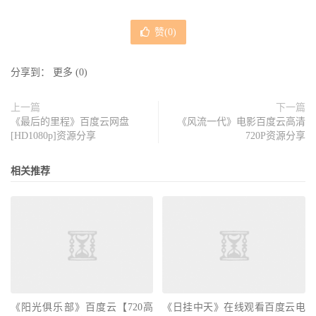
赞(
0
)
分享到：
更多
(
0
)
上一篇
下一篇
《最后的里程》百度云网盘
《风流一代》电影百度云高清
[HD1080p]资源分享
720P资源分享
相关推荐
《阳光俱乐部》百度云【720高
《日挂中天》在线观看百度云电