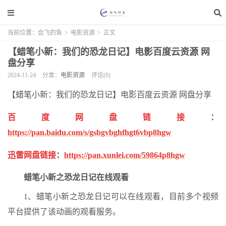
当前位置：
会飞的鱼
>
电影资源
>
正文
【蜡笔小新：我们的恐龙日记】电影百度云资源 网
盘分享
2024-11-24
分类：
电影资源
评论(0)
【蜡笔小新：我们的恐龙日记】电影百度云资源 网盘分享
百度网盘链接
：
https://pan.baidu.com/s/gsbgvbghfhgt6vbp8hgw
迅雷网盘链接
：
https://pan.xunlei.com/59864p8hgw
蜡笔小新之恐龙日记在线观看
1、蜡笔小新之恐龙日记可以在线观看，目前多个视频
平台提供了该动画的观看服务。