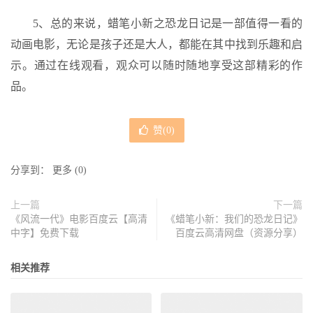
5、总的来说，蜡笔小新之恐龙日记是一部值得一看的
动画电影，无论是孩子还是大人，都能在其中找到乐趣和启
示。通过在线观看，观众可以随时随地享受这部精彩的作
品。
赞(
0
)
分享到：
更多
(
0
)
上一篇
下一篇
《风流一代》电影百度云【高清
《蜡笔小新：我们的恐龙日记》
中字】免费下载
百度云高清网盘（资源分享）
相关推荐