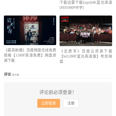
下载迅雷下载[mp4]4K蓝光高清
[HD1080P中字]
《震耳欲聋》百度网盘在线免费
《志愿军》百度云资源下载
观看【1280P高清免费】网盘资
【bd1280P蓝光高清版】夸克网
源下载
盘
评论
抢沙发
评论前必须登录！
立即登录
注册