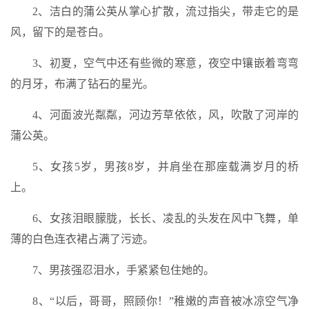
2、洁白的蒲公英从掌心扩散，流过指尖，带走它的是
风，留下的是苍白。
3、初夏，空气中还有些微的寒意，夜空中镶嵌着弯弯
的月牙，布满了钻石的星光。
4、河面波光粼粼，河边芳草依依，风，吹散了河岸的
蒲公英。
5、女孩5岁，男孩8岁，并肩坐在那座载满岁月的桥
上。
6、女孩泪眼朦胧，长长、凌乱的头发在风中飞舞，单
薄的白色连衣裙占满了污迹。
7、男孩强忍泪水，手紧紧包住她的。
8、“以后，哥哥，照顾你！”稚嫩的声音被冰凉空气净