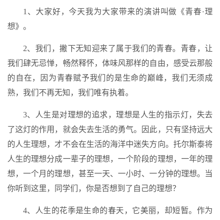
1、大家好，今天我为大家带来的演讲叫做《青春·理
想》。
2、我们，撇下无知迎来了属于我们的青春。青春，让
我们肆无忌惮，畅然释怀，体味风那样的自由，感受云那般
的自在，因为青春赋予我们的是生命的巅峰，我们无须成
熟，我们不再无知，我们唯有执着。
3、人生是对理想的追求，理想是人生的指示灯，失去
了这灯的作用，就会失去生活的勇气。因此，只有坚持远大
的人生理想，才不会在生活的海洋中迷失方向。托尔斯泰将
人生的理想分成一辈子的理想，一个阶段的理想，一年的理
想，一个月的理想，甚至一天、一小时、一分钟的理想。当
你听到这里，同学们，你是否想到了自己的理想？
4、人生的花季是生命的春天，它美丽，却短暂。作为