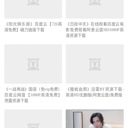
《阳光俱乐部》百度云【720高
《日挂中天》在线观看百度云电
清免费】磁力链接下载
影免费观看阿里云盘HD1080P高
清资源下载
《一战再战》国语（免vip免费）
《猩疯血雨》迅雷BT资源下载-
百度云网盘【1080P高清免费】
高清HD无删版(阿里云盘)免费版
泄露资源下载