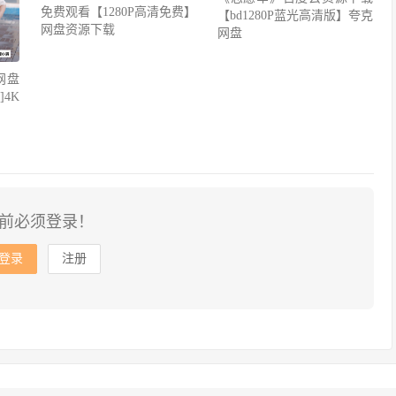
免费观看【1280P高清免费】
【bd1280P蓝光高清版】夸克
网盘资源下载
网盘
网盘
4K
前必须登录！
登录
注册