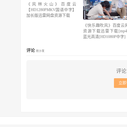
《风林火山》百度云
【HD1280PMKV国语中字】
加长版迅雷网盘资源下载
《快乐趣吹风》百度云
资源下载迅雷下载[mp4]
蓝光高清[HD1080P中字]
评论
抢沙发
评论
立即