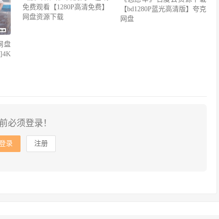
免费观看【1280P高清免费】
【bd1280P蓝光高清版】夸克
网盘资源下载
网盘
网盘
4K
前必须登录！
登录
注册