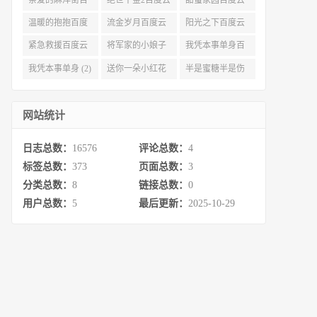
度云资源 (3)
(3)
(3)
温暖的抱抱百度
流金岁月百度云
阳光之下百度云
云 (3)
完整网盘 (3)
(3)
紧急救援百度云
将军家的小娘子
我凭本事单身百
资源 (2)
百度云 (2)
度云资源 (2)
我凭本事单身 (2)
送你一朵小红花
半是蜜糖半是伤
百度云 (2)
百度云资源 (2)
网站统计
日志总数：
16576
评论总数：
4
标签总数：
373
页面总数：
3
分类总数：
8
链接总数：
0
用户总数：
5
最后更新：
2025-10-29