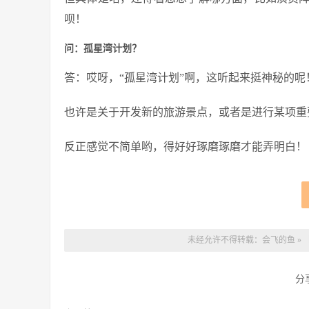
呗！
问：孤星湾计划？
答：哎呀，“孤星湾计划”啊，这听起来挺神秘的
也许是关于开发新的旅游景点，或者是进行某项重
反正感觉不简单哟，得好好琢磨琢磨才能弄明白！
未经允许不得转载：
会飞的鱼
»
分