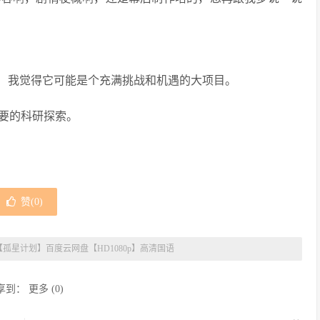
呢！我觉得它可能是个充满挑战和机遇的大项目。
要的科研探索。
赞(
0
)
【孤星计划】百度云网盘【HD1080p】高清国语
享到：
更多
(
0
)