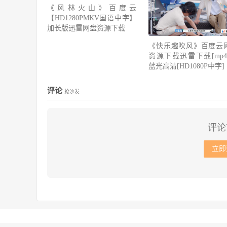
《风林火山》百度云
【HD1280PMKV国语中字】
加长版迅雷网盘资源下载
《快乐趣吹风》百度云
资源下载迅雷下载[mp4]
蓝光高清[HD1080P中字]
评论
抢沙发
评论
立即