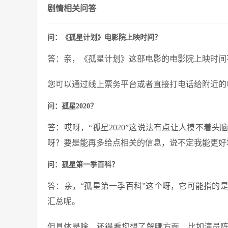
剧情相关问答
问：《孤星计划》电影院上映时间？
答：亲，《孤星计划》这部电影的电影院上映时间
您可以通过线上票务平台或者直接打电话给附近的
问：孤星2020？
答：哎呀，“孤星2020”这说法有点让人摸不着头
呀？要是能再多给点相关的信息，说不定我能更好
问：孤星第一季百科？
答：亲，“孤星第一季百科”这个呀，它可能指的
汇总呢。
但具体是啥，还得看您想了解哪方面，比如演员