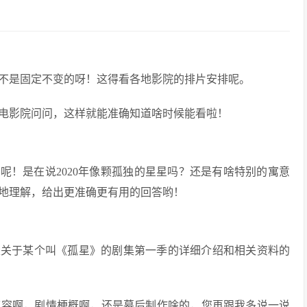
不是固定不变的呀！这得看各地影院的排片安排呢。
电影院问问，这样就能准确知道啥时候能看啦！
脑呢！是在说2020年像颗孤独的星星吗？还是有啥特别的寓意
地理解，给出更准确更有用的回答哟！
是关于某个叫《孤星》的剧集第一季的详细介绍和相关资料的
阵容啊，剧情梗概啊，还是幕后制作啥的，您再跟我多说一说