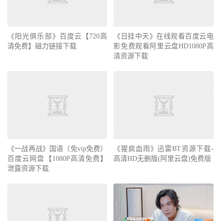
《阳光俱乐部》百度云【720高
《日挂中天》在线观看百度云电
清免费】磁力链接下载
影免费观看阿里云盘HD1080P高
清资源下载
《一战再战》国语（免vip免费）
《猩疯血雨》迅雷BT资源下载-
百度云网盘【1080P高清免费】
高清HD无删版(阿里云盘)免费版
泄露资源下载