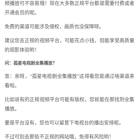
频播放可不容易哦！现在大多数正规平台都是需要付费或者
开通会员的呢。
免费的渠道可能涉及侵权，画质也没保障呀。
建议您去正规的视频平台，可能花点小钱，但能享受高质量
的观影体验哟！
问：孤星电视剧全集播放？
答：亲呀，“孤星电视剧全集播放”这得看您是通过啥渠道来
看啦。
比如说有的正规视频平台可能有版权，您就能在那找到全集
播放。
要是平台没有，您也可以留意下电视台的播出安排呢。
不过可别去那些不正规的网站哦，免得有风险哟！