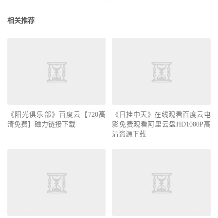
相关推荐
《阳光俱乐部》百度云【720高
《日挂中天》在线观看百度云电
清免费】磁力链接下载
影免费观看阿里云盘HD1080P高
清资源下载