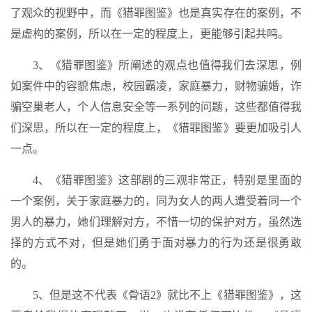
了观众的视野中，而《猎罪图鉴》也是真实存在的案例，不
是虚构的案例，所以在一定的程度上，更能够引起共鸣。
3、《猎罪图鉴》所阐述的观点也值得我们去深思，例
如案件中的容貌焦虑，校园霸凌，家庭暴力，财物骗婚，诈
骗空巢老人，个人信息安全等一系列的问题，这些都值得我
们深思，所以在一定的程度上，《猎罪图鉴》要更加吸引人
一点。
4、《猎罪图鉴》这部剧的三观非常正，特别是里面的
一个案例，关于家庭暴力的，同为女人的两人遭受着同一个
男人的暴力，她们理解对方，不惜一切的保护对方，虽然选
择的方式不对，但是她们勇于面对暴力的行为还是很勇敢
的。
5、但是这不代表《骨语2》就比不上《猎罪图鉴》，这