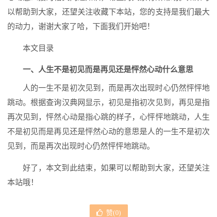
以帮助到大家，还望关注收藏下本站，您的支持是我们最大
的动力，谢谢大家了哈，下面我们开始吧！
本文目录
一、人生不是初见而是再见还是怦然心动什么意思
人的一生不是初次见到，而是再次出现时心仍然怦怦地
跳动。根据查询汉典网显示，初见是指初次见到，再见是指
再次见到，怦然心动是指心跳的样子，心怦怦地跳动，人生
不是初见而是再见还是怦然心动的意思是人的一生不是初次
见到，而是再次出现时心仍然怦怦地跳动。
好了，本文到此结束，如果可以帮助到大家，还望关注
本站哦！
赞(
0
)