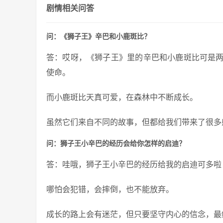
剧情相关问答
问：《狮子王》辛巴和小鹿斑比？
答：哎呀，《狮子王》里的辛巴和小鹿斑比可是
使命。
而小鹿斑比天真可爱，在森林中不断成长。
虽然它们来自不同的故事，但都给我们带来了很多
问：狮子王小辛巴的经历会给你怎样的启迪？
答：哇哦，狮子王小辛巴的经历给我的启迪可多啦
哪怕会犯错，会摔倒，也不能放弃。
成长的路上会有迷茫，但只要坚守内心的信念，最