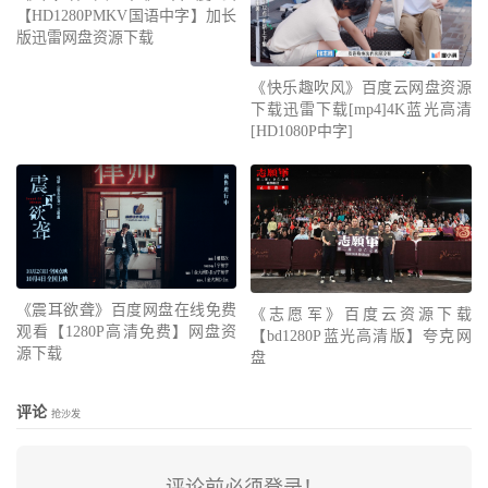
【HD1280PMKV国语中字】加长
版迅雷网盘资源下载
《快乐趣吹风》百度云网盘资源
下载迅雷下载[mp4]4K蓝光高清
[HD1080P中字]
《震耳欲聋》百度网盘在线免费
《志愿军》百度云资源下载
观看【1280P高清免费】网盘资
【bd1280P蓝光高清版】夸克网
源下载
盘
评论
抢沙发