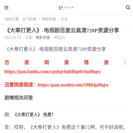
当前位置：
会飞的鱼
>
电影资源
>
正文
《大奉打更人》-电视剧百度云高清720P资源分享
2025-01-05
分类：
电影资源
评论(0)
《大奉打更人》-电视剧百度云高清720P资源分享
百度网盘链接
：
https://pan.baidu.com/s/gsbgvbghfhgt6vbp8hgw
迅雷网盘链接
：
https://pan.xunlei.com/59864p8hgw
剧情相关问答
问：《大奉打更人》 免费？
答：哎呀，《大奉打更人》免费这个事儿啊，可不好说呢。