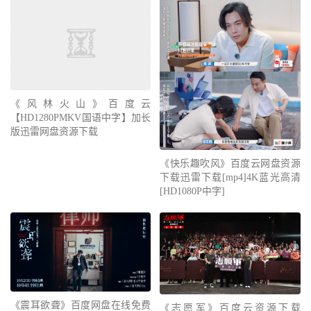
《风林火山》百度云
【HD1280PMKV国语中字】加长
版迅雷网盘资源下载
《快乐趣吹风》百度云网盘资源
下载迅雷下载[mp4]4K蓝光高清
[HD1080P中字]
《震耳欲聋》百度网盘在线免费
《志愿军》百度云资源下载