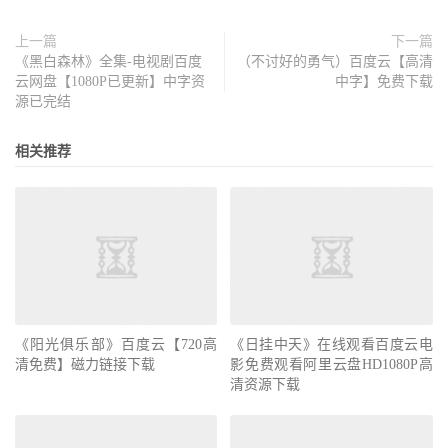
上一篇
下一篇
《黑白森林》全集-电视剧百度
（不讨好的勇气）百度云【高清
云网盘【1080P已更新】中字资
中字】免费下载
源已完结
相关推荐
《阳光俱乐部》百度云【720高
《日挂中天》在线观看百度云电
清免费】磁力链接下载
影免费观看阿里云盘HD1080P高
清资源下载