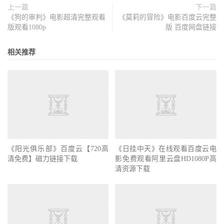
上一篇
下一篇
《狗的审判》电影超清完整观看
《莫莉的冒险》电影百度云完整
版观看1080p
版 百度网盘链接
相关推荐
《阳光俱乐部》百度云【720高
《日挂中天》在线观看百度云电
清免费】磁力链接下载
影免费观看阿里云盘HD1080P高
清资源下载