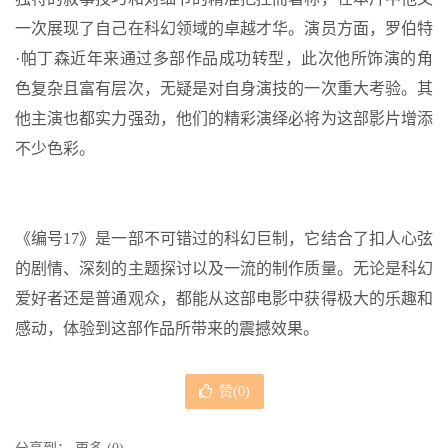
一次展现了自己在科幻领域的卓越才华。演员方面，罗伯特
·帕丁森近年来通过多部作品成功转型，此次他所饰演的角
色复杂且富有层次，无疑是对自身演技的一次重大考验。其
他主演也都实力强劲，他们的精彩演绎必将为这部影片增添
不少色彩。
《编号17》是一部不可错过的科幻巨制，它结合了扣人心弦
的剧情、深刻的主题探讨以及一流的制作质量。无论是科幻
爱好者还是普通观众，都能从这部电影中获得极大的乐趣和
感动，体验到这部作品所带来的震撼效果。
赞(
0
)