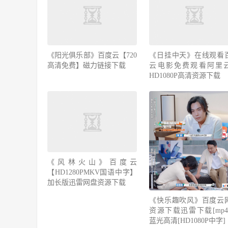
《阳光俱乐部》百度云【720
《日挂中天》在线观看
高清免费】磁力链接下载
云电影免费观看阿里
HD1080P高清资源下载
《风林火山》百度云
【HD1280PMKV国语中字】
加长版迅雷网盘资源下载
《快乐趣吹风》百度云
资源下载迅雷下载[mp4]
蓝光高清[HD1080P中字]