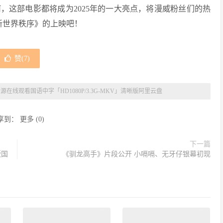
，这部电影都将成为2025年的一大亮点，将漫威粉丝们的热
新世界秩序》的上映吧！
赞(
7
)
在线观看国语中字「HD1080P/3.3G-MKV」清晰版阿里云盘
享到：
更多
(
0
)
下一篇
版国
《驯龙高手》片段公开 小嗝嗝、无牙仔银幕初现