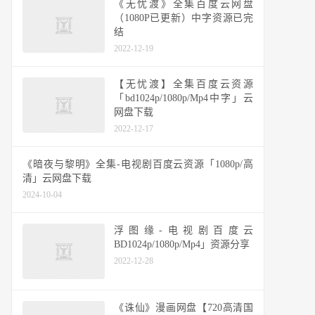
《无忧渡》全集百度云网盘
（1080P已更新）中字资源已完
结
2022-12-19
【无忧渡】全集百度云资源
「bd1024p/1080p/Mp4中字」云
网盘下载
2022-12-17
《暗夜与黎明》全集-电视剧百度云资源「1080p/高
清」云网盘下载
2024-10-04
浮图缘-电视剧百度云
BD1024p/1080p/Mp4」资源分享
2022-12-28
《诛仙》漫画网盘【720高清国