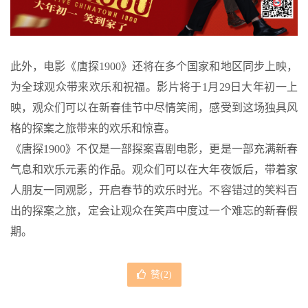
此外，电影《唐探1900》还将在多个国家和地区同步上映，
为全球观众带来欢乐和祝福。影片将于1月29日大年初一上
映，观众们可以在新春佳节中尽情笑闹，感受到这场独具风
格的探案之旅带来的欢乐和惊喜。
《唐探1900》不仅是一部探案喜剧电影，更是一部充满新春
气息和欢乐元素的作品。观众们可以在大年夜饭后，带着家
人朋友一同观影，开启春节的欢乐时光。不容错过的笑料百
出的探案之旅，定会让观众在笑声中度过一个难忘的新春假
期。
赞(
2
)