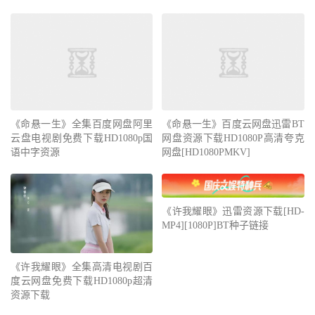
《命悬一生》全集百度网盘阿里
《命悬一生》百度云网盘迅雷BT
云盘电视剧免费下载HD1080p国
网盘资源下载HD1080P高清夸克
语中字资源
网盘[HD1080PMKV]
《许我耀眼》迅雷资源下载[HD-
MP4][1080P]BT种子链接
《许我耀眼》全集高清电视剧百
度云网盘免费下载HD1080p超清
资源下载