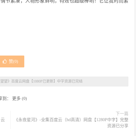
事情节紧凑，人物形象鲜明，特效也超级棒哟！它让我时而紧
赞(
0
)
望望》百度云网盘【1080P已更新】中字资源已完结
享到：
更多
(
0
)
下一篇
】云
《永夜星河》-全集百度云（hd高清）网盘【1280P中字】完整
资源已分享