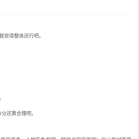
我觉得整体还行吧。
。
1分还算合理吧。