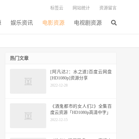
标签云
网站统计
资源留言
源
娱乐资讯
电影资源
电视剧资源
热门文章
[阿凡达2：水之道]百度云网盘
[HD1080p]资源分享
2022-12-28
《酒鬼都市的女人们2》全集百
度云资源「HD1080p高清中字」
2022-12-15