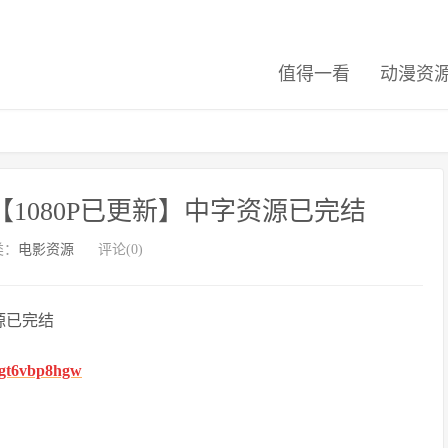
值得一看
动漫资
1080P已更新】中字资源已完结
类：
电影资源
评论(0)
源已完结
fhgt6vbp8hgw