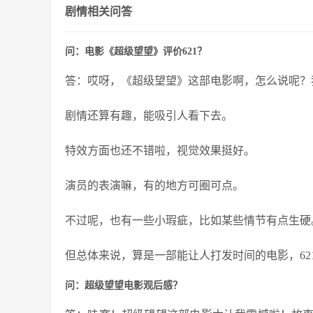
剧情相关问答
问：电影《超级望望》评价621？
答：哎呀，《超级望望》这部电影啊，怎么说呢？
剧情还算有趣，能吸引人看下去。
特效方面也还不错啦，视觉效果挺好。
演员的表演嘛，有的地方可圈可点。
不过呢，也有一些小瑕疵，比如某些情节有点生硬
但总体来说，算是一部能让人打发时间的电影，62
问：超级望望电影观后感？