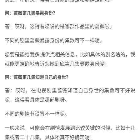
问：蔷薇第几集暴露身份？
答：哎呀，这得看您说的是哪部作品里的蔷薇啦。
不同的剧里蔷薇暴露身份的集数可不一样呢。
您要是能给我多提供点相关信息，比如具体的剧名啥的，我
就能更准确地告诉您她到底第几集暴露身份哟！
问：蔷薇第几集知道自己的身世？
答：哎呀，在电视剧里蔷薇知道自己身世的集数可不好说
呢，这得看具体是哪部剧呀。
不同的剧情节设置不一样呢。
一般来说，可能会在剧情发展到比较关键的时候，比如十几
集或者二十几集，具体还真不好确定呢！