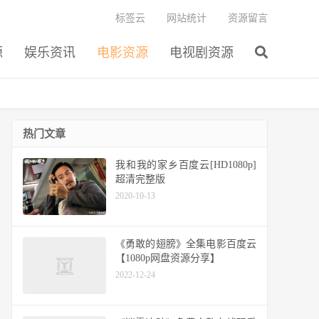
标签云
网站统计
资源留言
源
娱乐资讯
电影资源
电视剧资源
热门文章
我和我的家乡百度云[HD1080p]
超清完整版
2020-10-13
《勇敢的翅膀》全集电影百度云
【1080p网盘资源分享】
2022-12-24