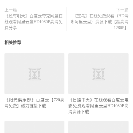
上一篇
下一篇
《还有明天》百度云夸克网盘在
《宝岛》在线免费观看（HD清
线观看阿里云盘HD1080P高清免
晰阿里云盘）资源下载【超高清
费分享
1280P】
相关推荐
《阳光俱乐部》百度云【720高
《日挂中天》在线观看百度云电
清免费】磁力链接下载
影免费观看阿里云盘HD1080P高
清资源下载