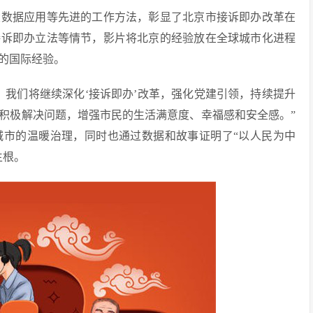
大数据应用等先进的工作方法，彰显了北京市接诉即办改革在
接诉即办立法等情节，影片将北京的经验放在全球城市化进程
的国际经验。
，我们将继续深化‘接诉即办’改革，强化党建引领，持续提升
积极解决问题，增强市民的生活满意度、幸福感和安全感。”
城市的温暖治理，同时也通过数据和故事证明了“以人民为中
生根。