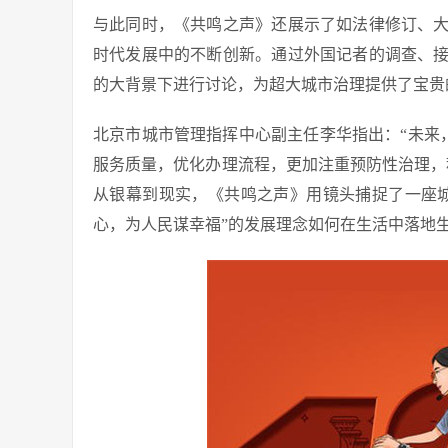
与此同时，《共鸣之声》还展示了如法律修订、
时代发展中的不断创新。通过外国记者的调查、
的大背景下进行讨论，为超大城市治理提供了宝贵
北京市城市管理指挥中心副主任李华指出：“未来
服务质量，优化办理流程，更加注重预防性治理，
从银幕到现实，《共鸣之声》用镜头捕捉了一座
心，为人民谋幸福”的发展理念如何在生活中落地