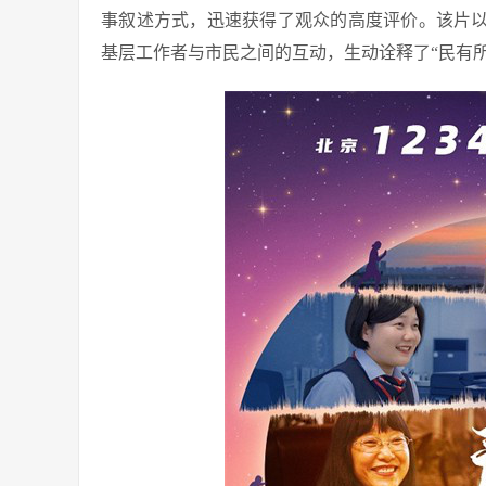
事叙述方式，迅速获得了观众的高度评价。该片以
基层工作者与市民之间的互动，生动诠释了“民有