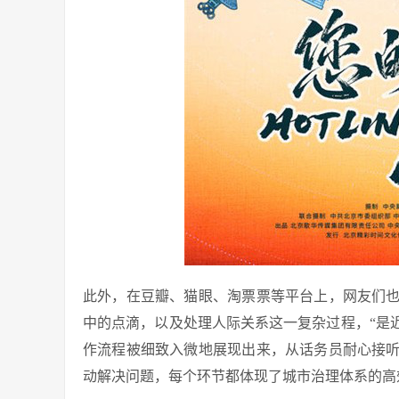
此外，在豆瓣、猫眼、淘票票等平台上，网友们
中的点滴，以及处理人际关系这一复杂过程，“是近
作流程被细致入微地展现出来，从话务员耐心接
动解决问题，每个环节都体现了城市治理体系的高