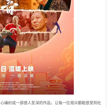
精心编织成一部感人至深的作品，让每一位观众都能感受到社