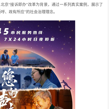
北京“接诉即办”改革为背景，通过一系列真实案例，展示了
所呼、政有所应”的社会治理理念。