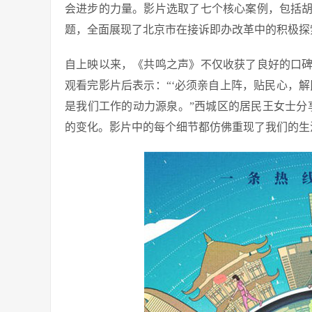
会进步的力量。影片选取了七个核心案例，包括
题，全面展现了北京市在接诉即办改革中的积极探
自上映以来，《共鸣之声》不仅收获了良好的口
观看完影片后表示：“‘必须亲自上阵，贴民心，
是我们工作的动力源泉。”西城区的居民王女士分
的变化。影片中的每个细节都仿佛重现了我们的生