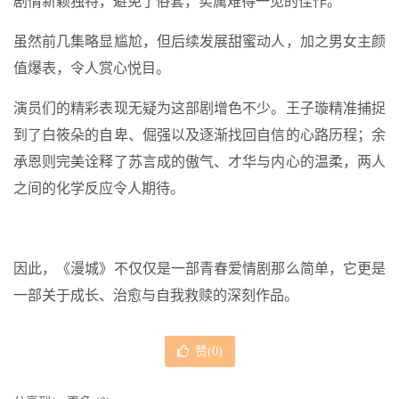
剧情新颖独特，避免了俗套，实属难得一见的佳作。
虽然前几集略显尴尬，但后续发展甜蜜动人，加之男女主颜
值爆表，令人赏心悦目。
演员们的精彩表现无疑为这部剧增色不少。王子璇精准捕捉
到了白筱朵的自卑、倔强以及逐渐找回自信的心路历程；余
承恩则完美诠释了苏言成的傲气、才华与内心的温柔，两人
之间的化学反应令人期待。
因此，《漫城》不仅仅是一部青春爱情剧那么简单，它更是
一部关于成长、治愈与自我救赎的深刻作品。
赞(
0
)