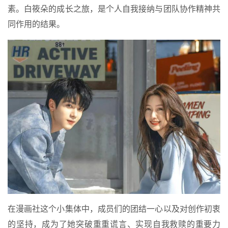
素。白筱朵的成长之旅，是个人自我接纳与团队协作精神共
同作用的结果。
在漫画社这个小集体中，成员们的团结一心以及对创作初衷
的坚持，成为了她突破重重谎言、实现自我救赎的重要力