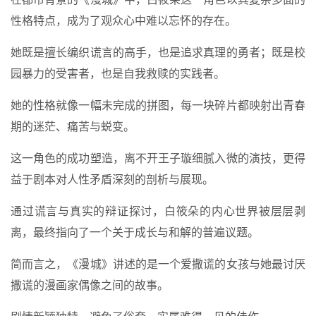
性格特点，成为了观众心中难以忘怀的存在。
她既是擅长编织谎言的高手，也是追求真理的勇者；既是校
园暴力的受害者，也是自我救赎的实践者。
她的性格就像一幅未完成的拼图，每一块碎片都映射出青春
期的迷茫、痛苦与蜕变。
这一角色的成功塑造，离不开王子璇细腻入微的演技，更得
益于剧本对人性矛盾深刻的剖析与展现。
通过谎言与真实的辩证探讨，白筱朵的内心世界被层层剥
离，最终指向了一个关于成长与和解的普遍议题。
简而言之，《漫城》讲述的是一个爱撒谎的女孩与她最讨厌
撒谎的漫画家偶像之间的故事。