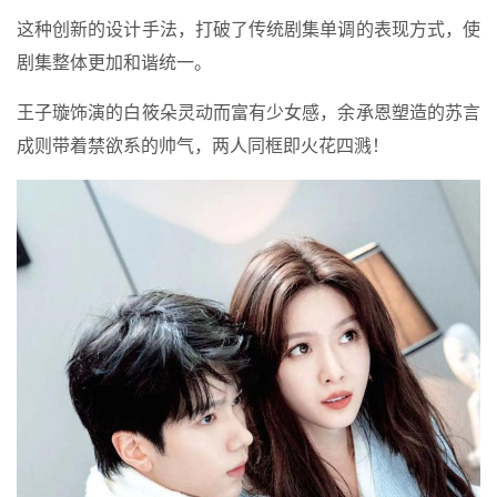
这种创新的设计手法，打破了传统剧集单调的表现方式，使
剧集整体更加和谐统一。
王子璇饰演的白筱朵灵动而富有少女感，余承恩塑造的苏言
成则带着禁欲系的帅气，两人同框即火花四溅！