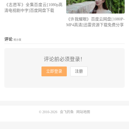
《志愿军》全集百度云[1080p高
清电视剧中字]百度网盘下载
《许我耀眼》百度云网盘[1080P-
MP4高清]迅雷资源下载免费分享
评论
抢沙发
评论前必须登录！
立即登录
注册
© 2010-2026
会飞的鱼
网站地图