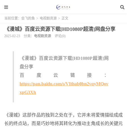
当前位置：
会飞的鱼
>
电视剧资源
>
正文
《漫城》百度云资源下载[HD1080P超清]网盘分享
2025-02-23
分类：
电视剧资源
评论(0)
《漫城》百度云资源下载[HD1080P超清]网
盘分享
百度云链接：
https://pan.baidu.com/s/VIthab0bn2vqyMQov
xpG3Xh
《漫城》这部作品的独到之处在于，它并未将爱情描绘成成
长的终点站，而是巧妙地将其转化为推动主角成长的关键元