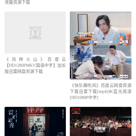
泄露资源下载
《风林火山》百度云
【HD1280PMKV国语中字】加长
版迅雷网盘资源下载
《快乐趣吹风》百度云网盘资源
下载迅雷下载[mp4]4K蓝光高清
[HD1080P中字]