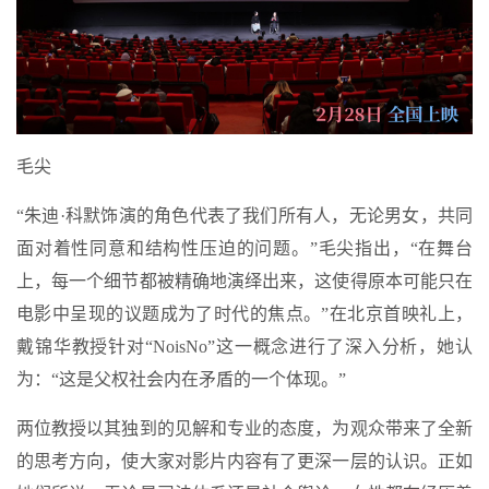
毛尖
“朱迪·科默饰演的角色代表了我们所有人，无论男女，共同
面对着性同意和结构性压迫的问题。”毛尖指出，“在舞台
上，每一个细节都被精确地演绎出来，这使得原本可能只在
电影中呈现的议题成为了时代的焦点。”在北京首映礼上，
戴锦华教授针对“NoisNo”这一概念进行了深入分析，她认
为：“这是父权社会内在矛盾的一个体现。”
两位教授以其独到的见解和专业的态度，为观众带来了全新
的思考方向，使大家对影片内容有了更深一层的认识。正如