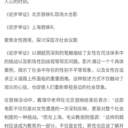
人心的时刻。
《初步举证》北京首映礼现场大合影
《初步举证》上海首映礼
聚焦女性困境，探讨深层次社会议题
《初步举证》以细腻而深刻的笔触描绘了女性在司法体系中
的挑战以及职场性别歧视等现实问题。影片通过一个个具体
案例，揭示了社会中存在的性别不平等现象，以及女性在追
求正义道路上所面临的重重困难。这种叙述方式不仅触动了
观众的心弦，也促使人们重新审视身边的社会现象。
在首映活动中，戴锦华老师在北京放映结束后表示：“这部
电影不仅仅是对女性遭遇的一次深刻反映，更是对整个社会
制度的一种挑战。”而在上海，毛尖教授则强调：“这样的题
材应该成为教育的一部分，不仅是女性，男性也应该了解并