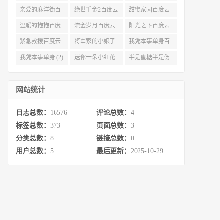
资源 (3)
亲爱的麻洋街百
绝世千金2百度云
甜蜜家园百度云
度云资源 (3)
(3)
(3)
温暖的抱抱百度
流金岁月百度云
阳光之下百度云
云 (3)
完整网盘 (3)
(3)
紧急救援百度云
将军家的小娘子
我凭本事单身百
资源 (2)
百度云 (2)
度云资源 (2)
我凭本事单身 (2)
送你一朵小红花
半是蜜糖半是伤
百度云 (2)
百度云资源 (2)
网站统计
日志总数：
16576
评论总数：
4
标签总数：
373
页面总数：
3
分类总数：
8
链接总数：
0
用户总数：
5
最后更新：
2025-10-29