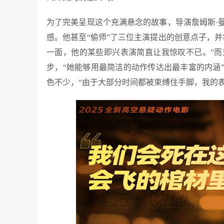
为了完美呈现这个充满悬念的故事，导演詹姆斯·
感。他甚至“偷师”了三位主演提出的创意点子，
一面，他的某些即兴表演简直让我惊叹不已。”
步，“她能够用最简洁的动作传达出最丰富的内涵
色不少，“由于大部分时间都被束缚住手脚，我的