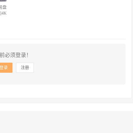
网盘
4K
前必须登录！
登录
注册
© 2010-2026
会飞的鱼
网站地图