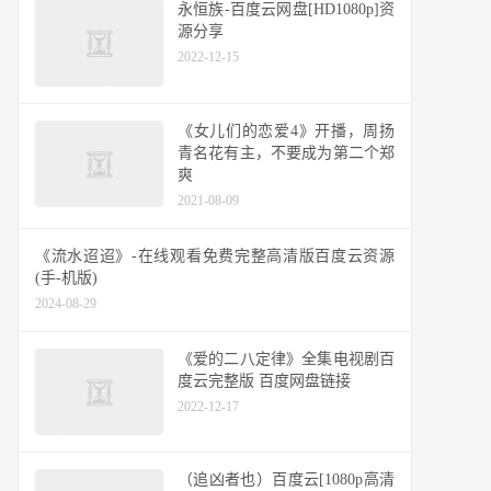
永恒族-百度云网盘[HD1080p]资
源分享
2022-12-15
《女儿们的恋爱4》开播，周扬
青名花有主，不要成为第二个郑
爽
2021-08-09
《流水迢迢》-在线观看免费完整高清版百度云资源
(手-机版)
2024-08-29
《爱的二八定律》全集电视剧百
度云完整版 百度网盘链接
2022-12-17
（追凶者也）百度云[1080p高清