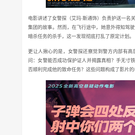
电影讲述了女警探（艾玛·斯通饰）负责护送一名
集团的故事。然而，在飞行途中，她意外得知驾驶
暗杀任务的杀手，这一发现彻底打乱了原定计划。
更让人揪心的是，女警探还察觉到警方内部有高
问：女警能否成功保护证人并揭露真相？手无寸
否顺利完成他的致命任务？这些问题构成了影片的