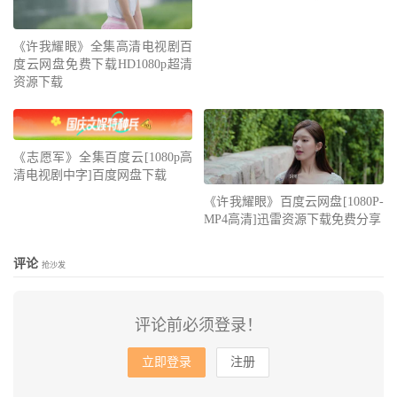
《许我耀眼》全集高清电视剧百
度云网盘免费下载HD1080p超清
资源下载
《志愿军》全集百度云[1080p高
清电视剧中字]百度网盘下载
《许我耀眼》百度云网盘[1080P-
MP4高清]迅雷资源下载免费分享
评论
抢沙发
评论前必须登录！
立即登录
注册