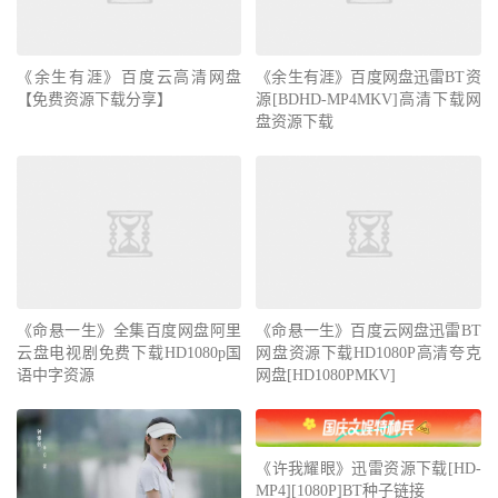
《余生有涯》百度云高清网盘
《余生有涯》百度网盘迅雷BT资
【免费资源下载分享】
源[BDHD-MP4MKV]高清下载网
盘资源下载
《命悬一生》全集百度网盘阿里
《命悬一生》百度云网盘迅雷BT
云盘电视剧免费下载HD1080p国
网盘资源下载HD1080P高清夸克
语中字资源
网盘[HD1080PMKV]
《许我耀眼》迅雷资源下载[HD-
MP4][1080P]BT种子链接