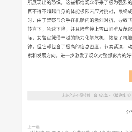
所展现出的恐惧，这些都给观众带来了极为强烈
官不得不超越自身的体能极限去应对挑战，最终
时，由于警察与杀手在机舱内的激烈对抗，导致飞
转直下，急速下降，并且险些撞上雪山峭壁及茂
际，女警官凭借卓越的能力化解危机，恢复了机
钟，但它却包含了极高的信息密度，节奏紧凑，
索和发展方向，进一步激发了观众对整部影片的好
未经允许不得转载：
会飞的鱼
»
《插翅难飞》
分
上一篇