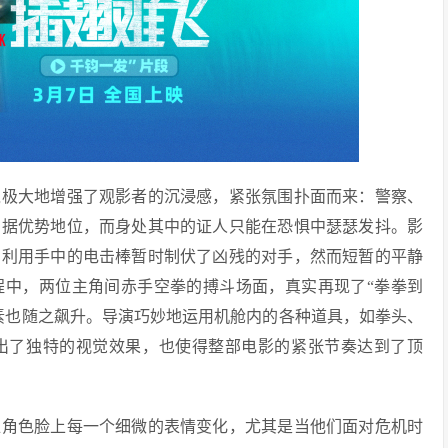
境极大地增强了观影者的沉浸感，紧张氛围扑面而来：警察、
占据优势地位，而身处其中的证人只能在恐惧中瑟瑟发抖。影
，利用手中的电击棒暂时制伏了凶残的对手，然而短暂的平静
程中，两位主角间赤手空拳的搏斗场面，真实再现了“拳拳到
素也随之飙升。导演巧妙地运用机舱内的各种道具，如拳头、
出了独特的视觉效果，也使得整部电影的紧张节奏达到了顶
位角色脸上每一个细微的表情变化，尤其是当他们面对危机时