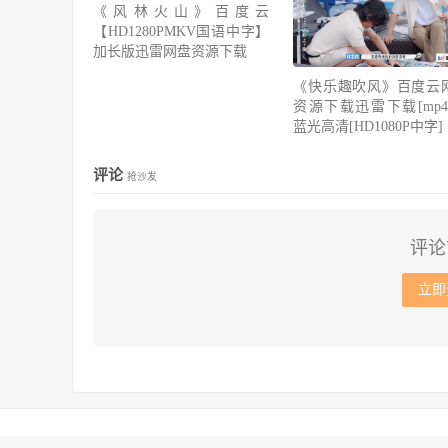
《风林火山》百度云
【HD1280PMKV国语中字】
加长版迅雷网盘资源下载
《快乐趣吹风》百度云
资源下载迅雷下载[mp4]
蓝光高清[HD1080P中字]
评论
抢沙发
评论
立即