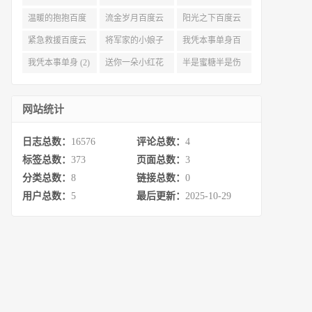
度云资源 (3)
(3)
(3)
温暖的抱抱百度
流金岁月百度云
阳光之下百度云
云 (3)
完整网盘 (3)
(3)
紧急救援百度云
将军家的小娘子
我凭本事单身百
资源 (2)
百度云 (2)
度云资源 (2)
我凭本事单身 (2)
送你一朵小红花
半是蜜糖半是伤
百度云 (2)
百度云资源 (2)
网站统计
日志总数：
16576
评论总数：
4
标签总数：
373
页面总数：
3
分类总数：
8
链接总数：
0
用户总数：
5
最后更新：
2025-10-29