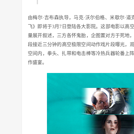
由梅尔·吉布森执导，马克·沃尔伯格、米歇尔·
飞》即将于3月7日登陆各大影院。这部电影以高
量展开叙述，三方各怀鬼胎，企图置对方于死地
段接近三分钟的高空极限空间动作戏片段曝光，
空间内，拳头、扎带和电击棒等冷热兵器轮番上
作盛宴。