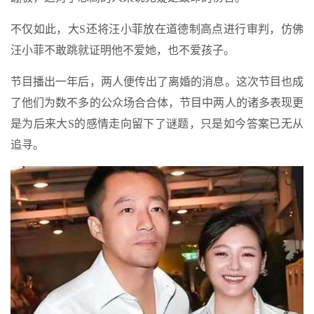
不仅如此，大S还将汪小菲放在道德制高点进行审判，仿佛
汪小菲不敢跳就证明他不爱她，也不爱孩子。
节目播出一年后，两人便传出了离婚的消息。这次节目也成
了他们为数不多的公众场合合体，节目中两人的诸多表现更
是为后来大S的感情走向留下了谜题，只是如今答案已无从
追寻。