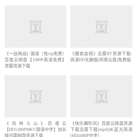
《一战再战》国语（免vip免费）
《猩疯血雨》迅雷BT资源下载-
百度云网盘【1080P高清免费】
高清HD无删版(阿里云盘)免费版
泄露资源下载
《风林火山》百度云
【HD1280PMKV国语中字】加长
版迅雷网盘资源下载