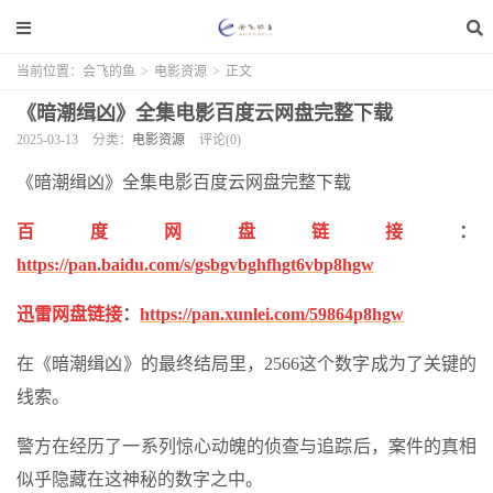
当前位置：
会飞的鱼
>
电影资源
>
正文
《暗潮缉凶》全集电影百度云网盘完整下载
2025-03-13
分类：
电影资源
评论(0)
《暗潮缉凶》全集电影百度云网盘完整下载
百度网盘链接
：
https://pan.baidu.com/s/gsbgvbghfhgt6vbp8hgw
迅雷网盘链接
：
https://pan.xunlei.com/59864p8hgw
在《暗潮缉凶》的最终结局里，2566这个数字成为了关键的
线索。
警方在经历了一系列惊心动魄的侦查与追踪后，案件的真相
似乎隐藏在这神秘的数字之中。