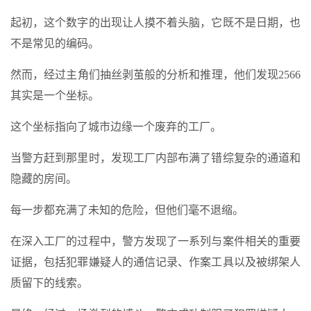
起初，这个数字的出现让人摸不着头脑，它既不是日期，也
不是常见的编码。
然而，经过主角们抽丝剥茧般的分析和推理，他们发现2566
其实是一个坐标。
这个坐标指向了城市边缘一个废弃的工厂。
当警方赶到那里时，发现工厂内部布满了错综复杂的通道和
隐藏的房间。
每一步都充满了未知的危险，但他们毫不退缩。
在深入工厂的过程中，警方发现了一系列与案件相关的重要
证据，包括犯罪嫌疑人的通信记录、作案工具以及被绑架人
质留下的线索。