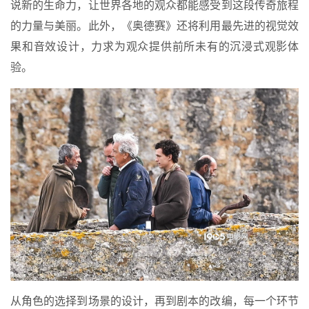
说新的生命力，让世界各地的观众都能感受到这段传奇旅程
的力量与美丽。此外，《奥德赛》还将利用最先进的视觉效
果和音效设计，力求为观众提供前所未有的沉浸式观影体
验。
从角色的选择到场景的设计，再到剧本的改编，每一个环节