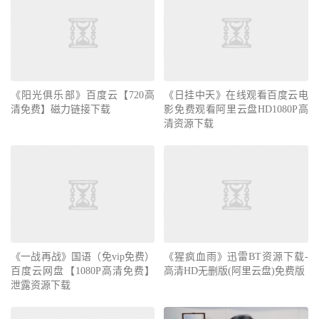
《阳光俱乐部》百度云【720高
《日挂中天》在线观看百度云电
清免费】磁力链接下载
影免费观看阿里云盘HD1080P高
清资源下载
《一战再战》国语（免vip免费）
《猩疯血雨》迅雷BT资源下载-
百度云网盘【1080P高清免费】
高清HD无删版(阿里云盘)免费版
泄露资源下载