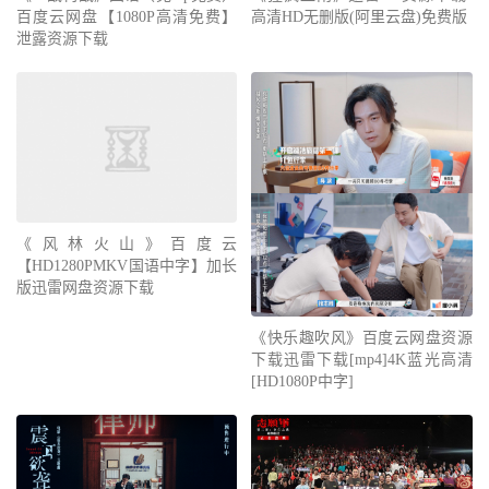
百度云网盘【1080P高清免费】
高清HD无删版(阿里云盘)免费版
泄露资源下载
《风林火山》百度云
【HD1280PMKV国语中字】加长
版迅雷网盘资源下载
《快乐趣吹风》百度云网盘资源
下载迅雷下载[mp4]4K蓝光高清
[HD1080P中字]