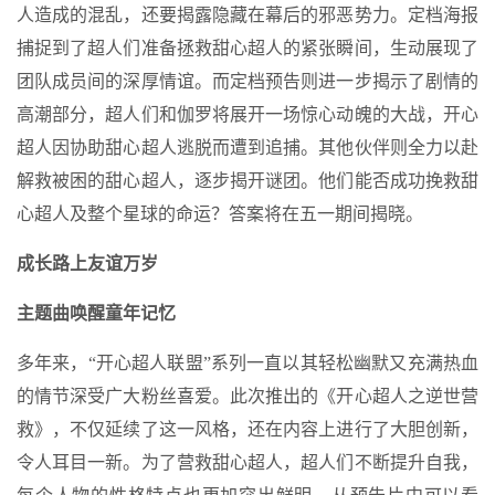
人造成的混乱，还要揭露隐藏在幕后的邪恶势力。定档海报
捕捉到了超人们准备拯救甜心超人的紧张瞬间，生动展现了
团队成员间的深厚情谊。而定档预告则进一步揭示了剧情的
高潮部分，超人们和伽罗将展开一场惊心动魄的大战，开心
超人因协助甜心超人逃脱而遭到追捕。其他伙伴则全力以赴
解救被困的甜心超人，逐步揭开谜团。他们能否成功挽救甜
心超人及整个星球的命运？答案将在五一期间揭晓。
成长路上友谊万岁
主题曲唤醒童年记忆
多年来，“开心超人联盟”系列一直以其轻松幽默又充满热血
的情节深受广大粉丝喜爱。此次推出的《开心超人之逆世营
救》，不仅延续了这一风格，还在内容上进行了大胆创新，
令人耳目一新。为了营救甜心超人，超人们不断提升自我，