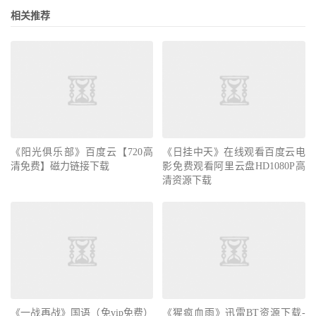
相关推荐
《阳光俱乐部》百度云【720高
《日挂中天》在线观看百度云电
清免费】磁力链接下载
影免费观看阿里云盘HD1080P高
清资源下载
《一战再战》国语（免vip免费）
《猩疯血雨》迅雷BT资源下载-