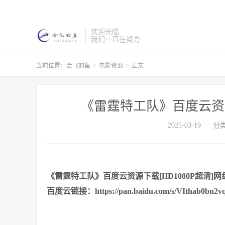
欢迎光临
我们一直在努力
当前位置：
会飞的鱼
>
电影资源
>
正文
《雷霆特工队》百度云资源
2025-03-19
分
《雷霆特工队》百度云资源下载[HD1080P超清]
百度云链接：https://pan.baidu.com/s/VIthab0bn2