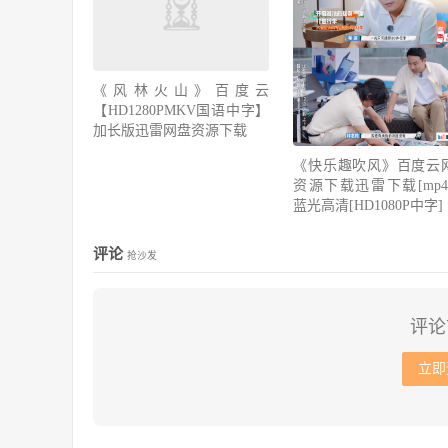
《风林火山》百度云
【HD1280PMKV国语中字】
加长版迅雷网盘资源下载
《快乐趣吹风》百度云
资源下载迅雷下载[mp4]
蓝光高清[HD1080P中字]
评论
抢沙发
评论
立即