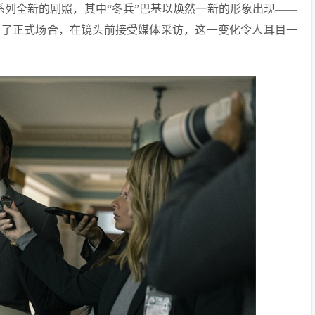
系列全新的剧照，其中“冬兵”巴基以焕然一新的形象出现——
到了正式场合，在镜头前接受媒体采访，这一变化令人耳目一