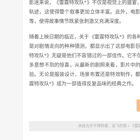
影迷来说，《雷霆特攻队*》不仅是视觉上的盛宴
轨迹，这使得整个叙事更加立体丰富。此外，电
等，使得故事情节既紧张刺激又充满深度。
随着上映日期的临近，关于《雷霆特攻队*》的各
是对剧情走向的种种猜测，都显示出了这部电影
特攻队*》无疑是他们不容错过的一部佳作。它不
多意想不到的惊喜。从最新的剧照来看，影片中
验。无论是服装设计、场景布置还是特效制作，
霆特攻队*》成为一部值得反复品味的经典之作。
未经允许不得转载：
会飞的鱼
»
《雷