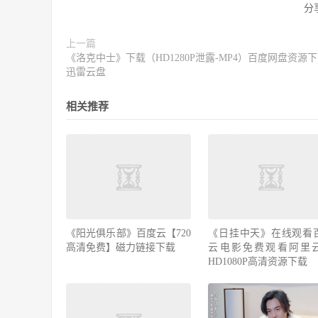
分
上一篇
《洛克中士》下载（HD1280P泄露-MP4）百度网盘资源
迅雷云盘
相关推荐
《阳光俱乐部》百度云【720
《日挂中天》在线观看
高清免费】磁力链接下载
云电影免费观看阿里
HD1080P高清资源下载