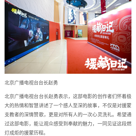
北京广播电视台台长赵勇
北京广播电视台台长赵勇表示，这部电影的创作者们怀着极
大的热情和智慧讲述了一个感人至深的故事，不仅是对援蒙
支教者的深情赞歌，更是对所有人的一次心灵洗礼。希望通
过这部电影，能让观众感受到奉献的魅力，一同见证这段燃
灯成炬的援蒙历程。