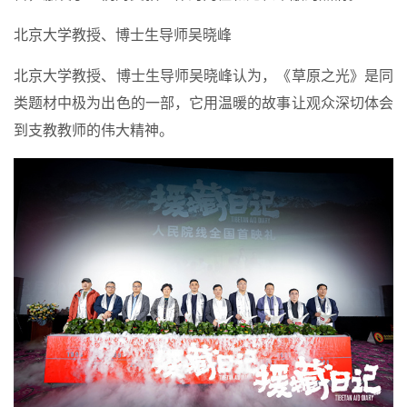
北京大学教授、博士生导师吴晓峰
北京大学教授、博士生导师吴晓峰认为，《草原之光》是同
类题材中极为出色的一部，它用温暖的故事让观众深切体会
到支教教师的伟大精神。