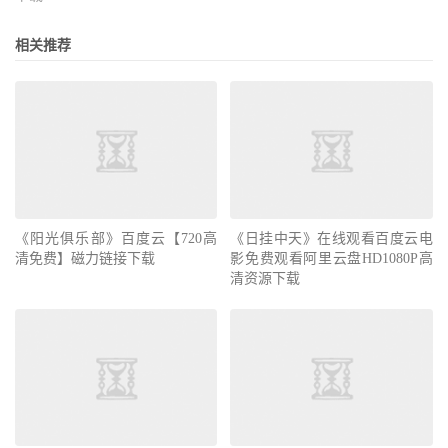
相关推荐
《阳光俱乐部》百度云【720高
《日挂中天》在线观看百度云电
清免费】磁力链接下载
影免费观看阿里云盘HD1080P高
清资源下载