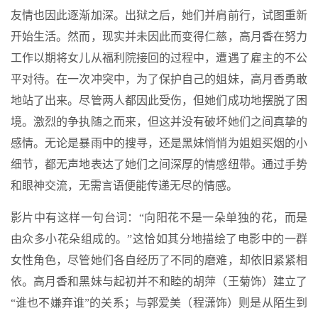
友情也因此逐渐加深。出狱之后，她们并肩前行，试图重新
开始生活。然而，现实并未因此而变得仁慈，高月香在努力
工作以期将女儿从福利院接回的过程中，遭遇了雇主的不公
平对待。在一次冲突中，为了保护自己的姐妹，高月香勇敢
地站了出来。尽管两人都因此受伤，但她们成功地摆脱了困
境。激烈的争执随之而来，但这并没有破坏她们之间真挚的
感情。无论是暴雨中的搜寻，还是黑妹悄悄为姐姐买烟的小
细节，都无声地表达了她们之间深厚的情感纽带。通过手势
和眼神交流，无需言语便能传递无尽的情感。
影片中有这样一句台词：“向阳花不是一朵单独的花，而是
由众多小花朵组成的。”这恰如其分地描绘了电影中的一群
女性角色，尽管她们各自经历了不同的磨难，却依旧紧紧相
依。高月香和黑妹与起初并不和睦的胡萍（王菊饰）建立了
“谁也不嫌弃谁”的关系；与郭爱美（程潇饰）则是从陌生到