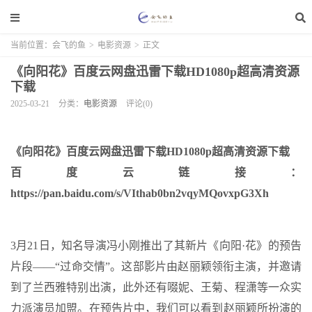
当前位置：
会飞的鱼
>
电影资源
>
正文
《向阳花》百度云网盘迅雷下载HD1080p超高清资源
下载
2025-03-21
分类：
电影资源
评论(0)
《向阳花》百度云网盘迅雷下载HD1080p超高清资源下载
百度云链接：
https://pan.baidu.com/s/VIthab0bn2vqyMQovxpG3Xh
3月21日，知名导演冯小刚推出了其新片《向阳·花》的预告
片段——“过命交情”。这部影片由赵丽颖领衔主演，并邀请
到了兰西雅特别出演，此外还有啜妮、王菊、程潇等一众实
力派演员加盟。在预告片中，我们可以看到赵丽颖所扮演的