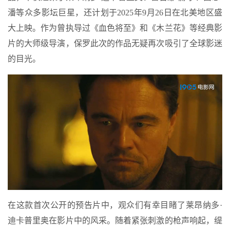
潘等众多影坛巨星，还计划于2025年9月26日在北美地区盛
大上映。作为曾执导过《血色将至》和《木兰花》等经典影
片的大师级导演，保罗此次的作品无疑再次吸引了全球影迷
的目光。
在这款首次公开的预告片中，观众们有幸目睹了莱昂纳多·
迪卡普里奥在影片中的风采。随着紧张刺激的枪声响起，缇