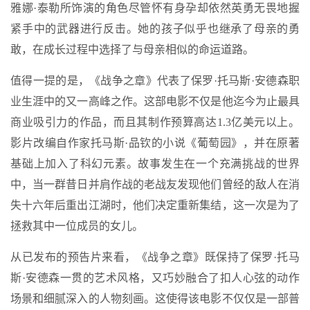
雅娜·泰勒所饰演的角色尽管怀有身孕却依然英勇无畏地握
紧手中的武器进行反击。她的孩子似乎也继承了母亲的勇
敢，在成长过程中选择了与母亲相似的命运道路。
值得一提的是，《战争之章》代表了保罗·托马斯·安德森职
业生涯中的又一高峰之作。这部电影不仅是他迄今为止最具
商业吸引力的作品，而且其制作预算高达1.3亿美元以上。
影片改编自作家托马斯·品钦的小说《葡萄园》，并在原著
基础上加入了科幻元素。故事发生在一个充满挑战的世界
中，当一群昔日并肩作战的老战友发现他们曾经的敌人在消
失十六年后重出江湖时，他们决定重新集结，这一次是为了
拯救其中一位成员的女儿。
从已发布的预告片来看，《战争之章》既保持了保罗·托马
斯·安德森一贯的艺术风格，又巧妙融合了扣人心弦的动作
场景和细腻深入的人物刻画。这使得该电影不仅仅是一部普