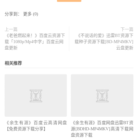
分享到：
更多
(
0
)
上一篇
下一篇
《老爸燃起来！》百度云资源下
《不说话的爱》迅雷BT资源下
载「1080p/Mp4中字」百度云网
载种子资源下载[BD-MP4MKV]
盘更新
云盘更新
相关推荐
《余生有涯》百度云高清网盘
《余生有涯》百度网盘迅雷BT资
【免费资源下载分享】
源[BDHD-MP4MKV]高清下载网
盘资源下载