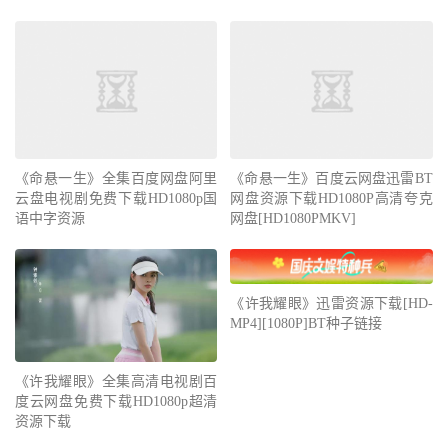
《命悬一生》全集百度网盘阿里
《命悬一生》百度云网盘迅雷BT
云盘电视剧免费下载HD1080p国
网盘资源下载HD1080P高清夸克
语中字资源
网盘[HD1080PMKV]
《许我耀眼》迅雷资源下载[HD-
MP4][1080P]BT种子链接
《许我耀眼》全集高清电视剧百
度云网盘免费下载HD1080p超清
资源下载