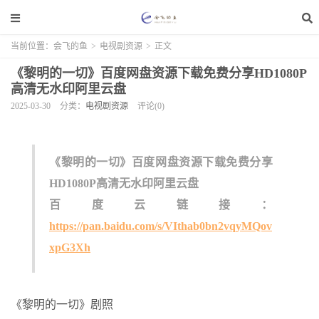
当前位置：
会飞的鱼
>
电视剧资源
>
正文
《黎明的一切》百度网盘资源下载免费分享HD1080P
高清无水印阿里云盘
2025-03-30
分类：
电视剧资源
评论(0)
《黎明的一切》百度网盘资源下载免费分享
HD1080P高清无水印阿里云盘
百度云链接：
https://pan.baidu.com/s/VIthab0bn2vqyMQov
xpG3Xh
《黎明的一切》剧照