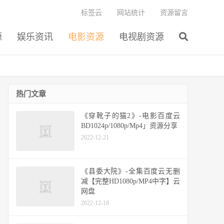
标签云
网站统计
资源留言
源
娱乐资讯
电影资源
电视剧资源
热门文章
《穿靴子的猫2》-电影百度云
BD1024p/1080p/Mp4」资源分享
2022-12-21
《县委大院》-全集百度云无删
减【完整HD1080p/MP4中字】云
网盘
2022-12-18