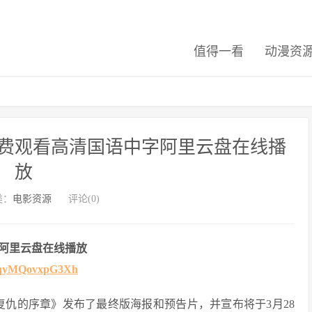
值得一看
动漫资
费观看高清国语中字阿里云盘在线播
放
类：
电影资源
评论(0)
阿里云盘在线播放
n2vqyMQovxpG3Xh
复仇的序章》发布了最终版海报和预告片，并宣布将于3月28