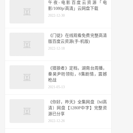
午夜-电影百度云资源「电
影/1080p/高清」云网盘下载
2022-12-30
《门徒》在线观看免费完整高清
版百度云资源(手-机版)
2022-12-18
《猎狼者》定档，湖南台周播，
秦昊尹昉领衔，8集剧情，震撼
枪战
2021-05-13
《你好，昨天》全集网盘（hd高
清）网盘【1280P中字】完整资
源已分享
2022-12-26