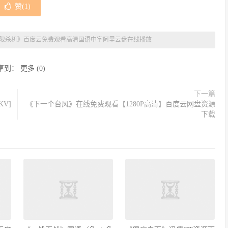
赞(
1
)
限杀机》百度云免费观看高清国语中字阿里云盘在线播放
享到：
更多
(
0
)
下一篇
V]
《下一个台风》在线免费观看【1280P高清】百度云网盘资源
下载