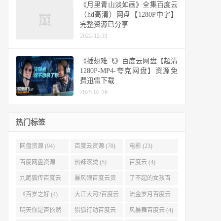
《月里青山淡如画》全集百度云
（hd高清）网盘【1280P中字】
完整资源已分享
2022-12-31
《插翅难飞》百度云网盘【超清
1280P-MP4-夸克网盘】资源免
费迅雷下载
2025-02-26
热门标签
网盘资源 (94)
百度云资源 (70)
电影 (23)
百度网盘资源
热辣滚烫 (5)
百度云 (4)
(11)
九尾狐传百度云
暴风眼百度云资
了不起的女孩百
(4)
源 (4)
度云 (4)
《百岁之好 (4)
大江大河2百度云
流金岁月百度云
(4)
(4)
明天你是否依然
猎狐行动百度云
风暴舞百度云 (4)