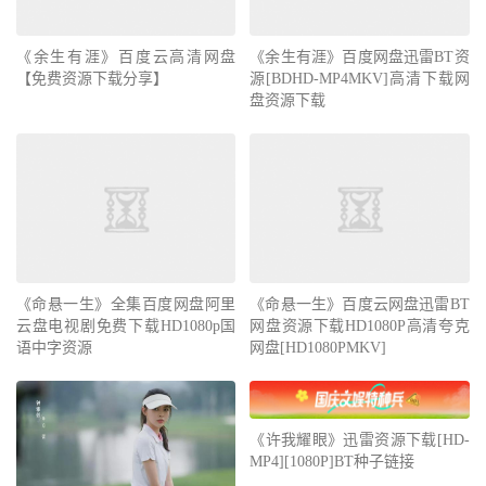
《余生有涯》百度云高清网盘
《余生有涯》百度网盘迅雷BT资
【免费资源下载分享】
源[BDHD-MP4MKV]高清下载网
盘资源下载
《命悬一生》全集百度网盘阿里
《命悬一生》百度云网盘迅雷BT
云盘电视剧免费下载HD1080p国
网盘资源下载HD1080P高清夸克
语中字资源
网盘[HD1080PMKV]
《许我耀眼》迅雷资源下载[HD-
MP4][1080P]BT种子链接