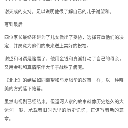
谢天成的支持，足以说明他很了解自己的儿子谢望和。
写到最后
四位家长最终还是为了儿女做出了妥协，选择尊重他们的决
定，并愿意为他们的未来送上美好的祝福。
谢望和可谓是赌赢了，他用金钱和真诚打动了自己的母亲，
又用金钱和真情陪伴大华子战胜了病魔。
《北上》的结局如同谢望和与夏凤华的故事一样，以一种唯
美的方式落下帷幕。
虽然电视剧已经结束，但运河人家的故事就像历史悠久的大
运河一般，承载着旧时光里的历史记忆，正谱写着新的篇
章。