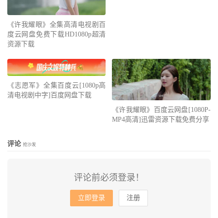
《许我耀眼》全集高清电视剧百
度云网盘免费下载HD1080p超清
资源下载
《志愿军》全集百度云[1080p高
清电视剧中字]百度网盘下载
《许我耀眼》百度云网盘[1080P-
MP4高清]迅雷资源下载免费分享
评论
抢沙发
评论前必须登录！
立即登录
注册