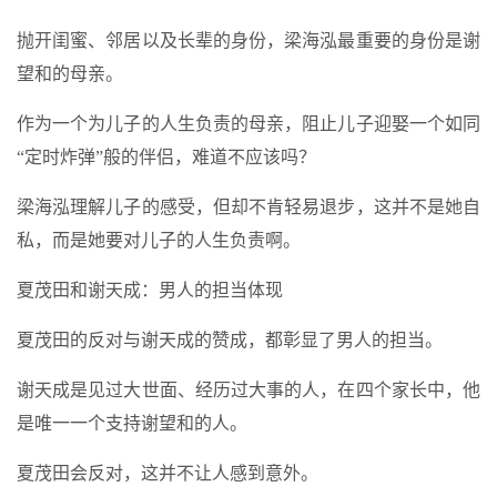
抛开闺蜜、邻居以及长辈的身份，梁海泓最重要的身份是谢
望和的母亲。
作为一个为儿子的人生负责的母亲，阻止儿子迎娶一个如同
“定时炸弹”般的伴侣，难道不应该吗？
梁海泓理解儿子的感受，但却不肯轻易退步，这并不是她自
私，而是她要对儿子的人生负责啊。
夏茂田和谢天成：男人的担当体现
夏茂田的反对与谢天成的赞成，都彰显了男人的担当。
谢天成是见过大世面、经历过大事的人，在四个家长中，他
是唯一一个支持谢望和的人。
夏茂田会反对，这并不让人感到意外。