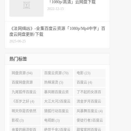
「1080p/高清」云网盘下载
2022-12-15
《法网缉凶》-全集百度云资源「1080p/Mp4中字」百
度云网盘更新/下载
2025-06-25
热门标签
网盘资源 (94)
百度云资源 (70)
电影 (23)
百度网盘资源
热辣滚烫 (5)
百度云 (4)
(11)
九尾狐传百度云
暴风眼百度云资
了不起的女孩百
(4)
源 (4)
度云 (4)
《百岁之好 (4)
大江大河2百度云
流金岁月百度云
(4)
(4)
明天你是否依然
猎狐行动百度云
风暴舞百度云 (4)
爱我百度云 (4)
(4)
影视 (3)
电视剧 (3)
使徒行者3百度云
资源 (3)
亲爱的麻洋街百
绝世千金2百度云
甜蜜家园百度云