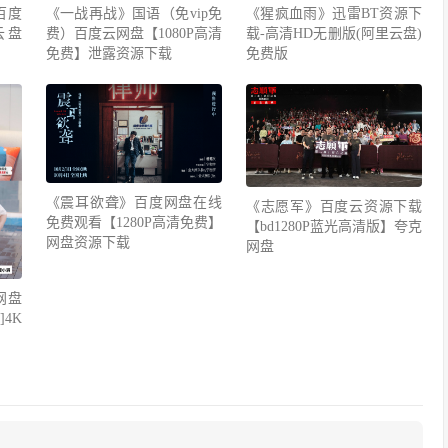
百度
《一战再战》国语（免vip免
《猩疯血雨》迅雷BT资源下
云盘
费）百度云网盘【1080P高清
载-高清HD无删版(阿里云盘)
免费】泄露资源下载
免费版
《震耳欲聋》百度网盘在线
《志愿军》百度云资源下载
免费观看【1280P高清免费】
【bd1280P蓝光高清版】夸克
网盘资源下载
网盘
网盘
4K