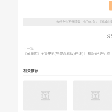
未经允许不得转载：
会飞的鱼
»
《狮城山海
分
上一篇
《藏海传》全集电影(完整观看版)在线(手-机版)已更免费
相关推荐