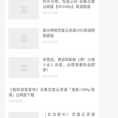
时光与他，恰是正好-全集百度
云网盘【HD1080p】高清国语
2023-01-04
复古神探百度云资源[HD]高清网
盘链接
2021-03-02
张雪迎、费启鸣新剧《燃！沙排
少女》杀青，点燃青春热血燃
梦！
2021-07-08
《我知道我爱你》全集百度云资源「电影/1080p/高
清」云网盘下载
2024-03-01
（女法医JD）百度云资源