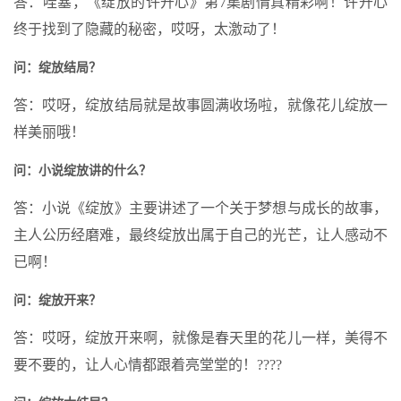
答：哇塞，《绽放的许开心》第7集剧情真精彩啊！许开心
终于找到了隐藏的秘密，哎呀，太激动了！
问：绽放结局？
答：哎呀，绽放结局就是故事圆满收场啦，就像花儿绽放一
样美丽哦！
问：小说绽放讲的什么？
答：小说《绽放》主要讲述了一个关于梦想与成长的故事，
主人公历经磨难，最终绽放出属于自己的光芒，让人感动不
已啊！
问：绽放开来？
答：哎呀，绽放开来啊，就像是春天里的花儿一样，美得不
要不要的，让人心情都跟着亮堂堂的！????