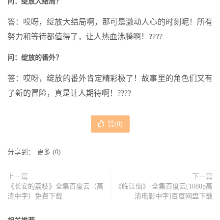
问：绽放大结局？
答：哎呀，绽放大结局啊，那可是激动人心的时刻呢！所有
努力和等待都值得了，让人热血沸腾啊！????
问：绽放的番外？
答：哎呀，绽放的番外肯定精彩极了！故事里的角色们又有
了新的冒险，真是让人期待啊！????
赞(
0
)
分享到：
更多
(
0
)
上一篇
下一篇
《长安的荔枝》全集百度云（高
《临江仙》-全集百度云[1080p高
清中字）免费下载
清电影中字]百度网盘下载