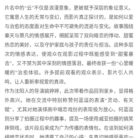
片名中的“云”不仅是浪漫意象，更被赋予深层的象征意义。
它寓意人生的无常与变幻，而影片真正探讨的，是如何以爱
与治愈的态度面对生命中不可避免的流逝与变化。故事围绕
秦天与箫凡的情感展开，细腻呈现了双向暗恋的悸动、甜蜜
热恋的美好，以及守护家庭与孩子的责任与担当。这种多层
次的情感表达，使观众在观影过程中既能感受到“甜蜜暴
击”，又不禁为其中深刻的情感落泪，最终收获一份“心里暖
暖的”治愈体验。许多提前观看的观众表示，影片引人共
鸣，让人重新审视爱的真谛。
作为沈阳人的导演姚婷婷，此次带着作品回到家乡，显得格
外高兴。她在交流中特别称赞何蓝逗的表演“灵动、有天
赋”，尤其对她演绎高中暗恋戏份的表现极为放心。何蓝逗
则分享了拍摄过程中的趣事，提及一场使用威亚拍摄的搞笑
摔倒戏，该片段后来成为广为传播的表情包。在谈到如何演
绎暗恋状态时，她透露了自己的心得：先真切地感受喜欢一