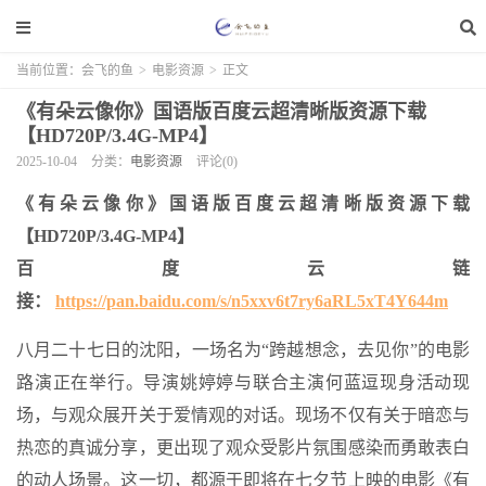
当前位置：
会飞的鱼
>
电影资源
>
正文
《有朵云像你》国语版百度云超清晰版资源下载
【HD720P/3.4G-MP4】
2025-10-04
分类：
电影资源
评论(0)
《有朵云像你》国语版百度云超清晰版资源下载
【HD720P/3.4G-MP4】
百度云链
接：
https://pan.baidu.com/s/n5xxv6t7ry6aRL5xT4Y644m
八月二十七日的沈阳，一场名为“跨越想念，去见你”的电影
路演正在举行。导演姚婷婷与联合主演何蓝逗现身活动现
场，与观众展开关于爱情观的对话。现场不仅有关于暗恋与
热恋的真诚分享，更出现了观众受影片氛围感染而勇敢表白
的动人场景。这一切，都源于即将在七夕节上映的电影《有