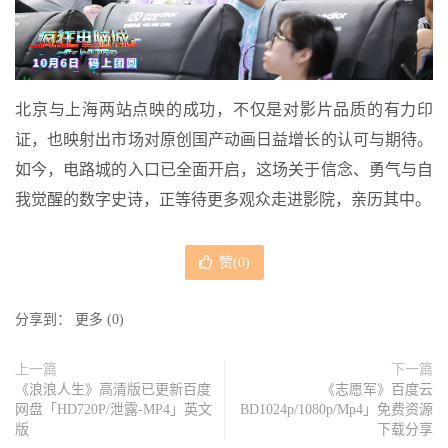
北京与上海两站点映的成功，不仅是对影片品质的有力印
证，也映射出市场对原创国产动画日益增长的认可与期待。
如今，电路城的入口已全面开启，这场关于信念、勇气与自
我觉醒的数字史诗，正等待更多观众走进影院，亲历其中。
赞(
0
)
分享到：
更多
(
0
)
上一篇
下一篇
《浪浪人生》高清版已更新百度
《志愿军》百度云
网盘「HD720P/泄露-MP4」英文
BD1024p/1080p/Mp4」免费资源
版
下载分享