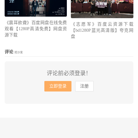
《震耳欲聋》百度网盘在线免费
《志愿军》百度云资源下载
观看【1280P高清免费】网盘资
【bd1280P蓝光高清版】夸克网
源下载
盘
评论
抢沙发
评论前必须登录！
立即登录
注册
© 2010-2026
会飞的鱼
网站地图