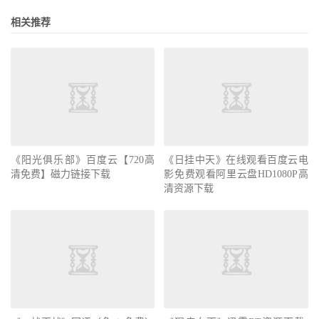
相关推荐
《阳光俱乐部》百度云【720高
《日挂中天》在线观看百度云电
清免费】磁力链接下载
影免费观看阿里云盘HD1080P高
清资源下载