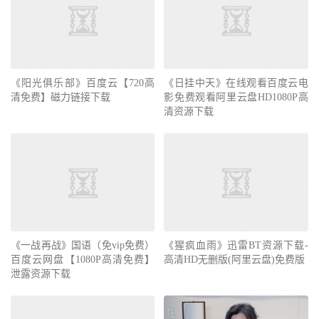
《阳光俱乐部》百度云【720高
《日挂中天》在线观看百度云电
清免费】磁力链接下载
影免费观看阿里云盘HD1080P高
清资源下载
《一战再战》国语（免vip免费）
《猩疯血雨》迅雷BT资源下载-
百度云网盘【1080P高清免费】
高清HD无删版(阿里云盘)免费版
泄露资源下载