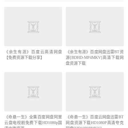
《余生有涯》百度云高清网盘
《余生有涯》百度网盘迅雷BT资
【免费资源下载分享】
源[BDHD-MP4MKV]高清下载网
盘资源下载
《命悬一生》全集百度网盘阿里
《命悬一生》百度云网盘迅雷BT
云盘电视剧免费下载HD1080p国
网盘资源下载HD1080P高清夸克