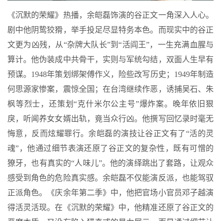
《沉默的荣耀》热播，余皑磊饰演的谷正文一角深入人心。
剧中他阴鸷狡猾，举手投足尽显特务本色。而现实中的谷正
文更为凶残，从“杂牌大队长”到“活阎王”，一生充满血腥与
算计。他伪装成中共骨干，实则与军统勾结，双面人生早有
预谋。1948年策划绑架傅作义，险些改写历史；1949年制造
何思源家惨案，震惊全国；在台湾继续作恶，诱捕吴石、朱
枫等烈士，还策划“克什米尔公主号”爆炸案。晚年依旧狠
戾，听闻养女女婿出轨，竟当众行凶。他撰写回忆录时毫无
悔意，反而炫耀罪行。余皑磊的演技让谷正文有了“活的灵
魂”，他通过细节表演还原了谷正文的复杂性，既有可憎的
獠牙，也有真实的“人味儿”。他的演绎跳出了套路，让观众
感受到角色的危险真实感。余皑磊不仅能演反派，也能驾驭
正派角色。《庆余年第二季》中，他把官场小官员邓子越演
得活灵活现。在《沉默的荣耀》中，他精准还原了谷正文的