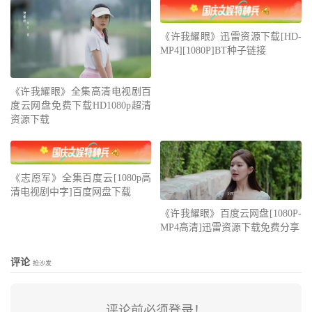
《许我耀眼》迅雷资源下载[HD-
MP4][1080P]BT种子链接
《许我耀眼》全集高清电视剧百
度云网盘免费下载HD1080p超清
资源下载
《志愿军》全集百度云[1080p高
清电视剧中字]百度网盘下载
《许我耀眼》百度云网盘[1080P-
MP4高清]迅雷资源下载免费分享
评论
抢沙发
评论前必须登录！