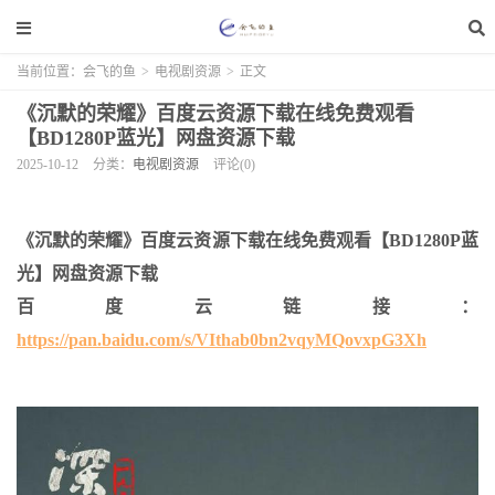
当前位置：
会飞的鱼
>
电视剧资源
>
正文
《沉默的荣耀》百度云资源下载在线免费观看
【BD1280P蓝光】网盘资源下载
2025-10-12
分类：
电视剧资源
评论(0)
《沉默的荣耀》百度云资源下载在线免费观看【BD1280P蓝
光】网盘资源下载
百度云链接：
https://pan.baidu.com/s/VIthab0bn2vqyMQovxpG3Xh