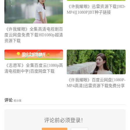
《许我耀眼》迅雷资源下载[HD-
MP4][1080P]BT种子链接
《许我耀眼》全集高清电视剧百
度云网盘免费下载HD1080p超清
资源下载
《志愿军》全集百度云[1080p高
清电视剧中字]百度网盘下载
《许我耀眼》百度云网盘[1080P-
MP4高清]迅雷资源下载免费分享
评论
抢沙发
评论前必须登录！